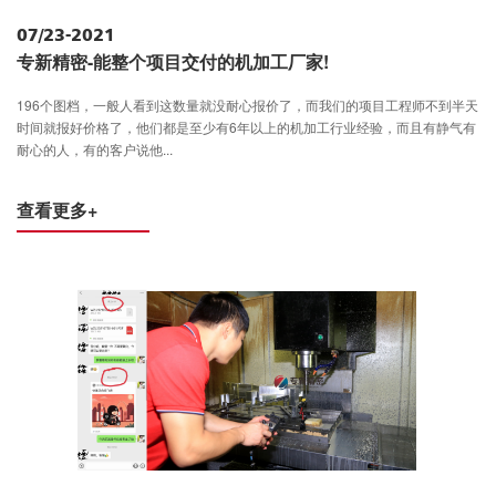
07/23-2021
专新精密-能整个项目交付的机加工厂家!
196个图档，一般人看到这数量就没耐心报价了，而我们的项目工程师不到半天
时间就报好价格了，他们都是至少有6年以上的机加工行业经验，而且有静气有
耐心的人，有的客户说他...
查看更多+