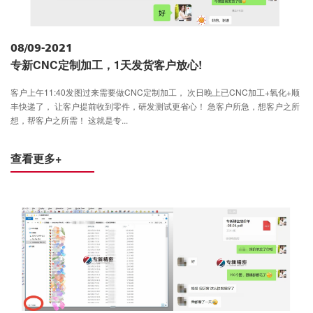
08/09-2021
专新CNC定制加工，1天发货客户放心!
客户上午11:40发图过来需要做CNC定制加工， 次日晚上已CNC加工+氧化+顺
丰快递了， 让客户提前收到零件，研发测试更省心！ 急客户所急，想客户之所
想，帮客户之所需！ 这就是专...
查看更多+