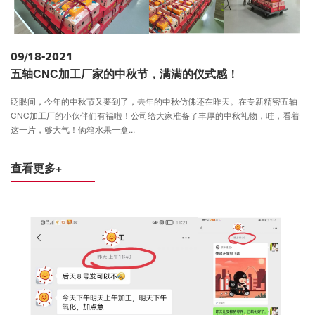
09/18-2021
五轴CNC加工厂家的中秋节，满满的仪式感！
眨眼间，今年的中秋节又要到了，去年的中秋仿佛还在昨天。在专新精密五轴
CNC加工厂的小伙伴们有福啦！公司给大家准备了丰厚的中秋礼物，哇，看着
这一片，够大气！俩箱水果一盒...
查看更多+