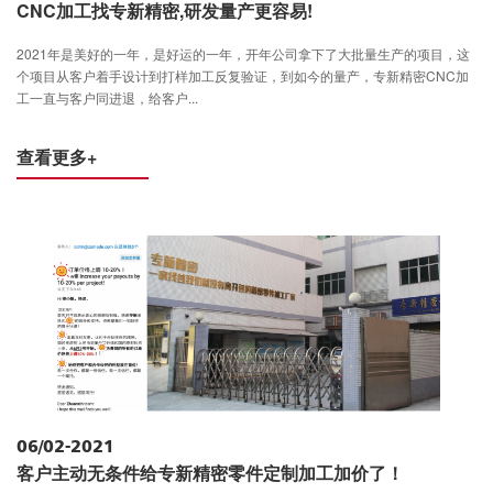
CNC加工找专新精密,研发量产更容易!
2021年是美好的一年，是好运的一年，开年公司拿下了大批量生产的项目，这
个项目从客户着手设计到打样加工反复验证，到如今的量产，专新精密CNC加
工一直与客户同进退，给客户...
查看更多+
06/02-2021
客户主动无条件给专新精密零件定制加工加价了！