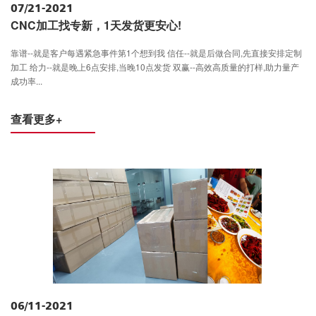
07/21-2021
CNC加工找专新，1天发货更安心!
靠谱--就是客户每遇紧急事件第1个想到我 信任--就是后做合同,先直接安排定制
加工 给力--就是晚上6点安排,当晚10点发货 双赢--高效高质量的打样,助力量产
成功率...
查看更多+
06/11-2021